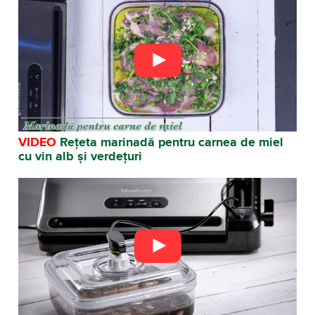
VIDEO
Rețeta marinadă pentru carnea de miel
cu vin alb și verdețuri