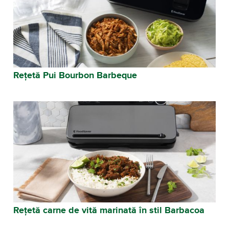
Rețetă Pui Bourbon Barbeque
Rețetă carne de vită marinată în stil Barbacoa