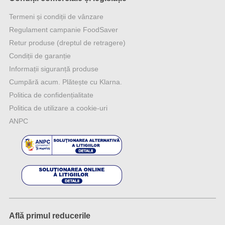
Termeni și condiții de vânzare
Regulament campanie FoodSaver
Retur produse (dreptul de retragere)
Condiții de garanție
Informații siguranță produse
Cumpără acum. Plătește cu Klarna.
Politica de confidențialitate
Politica de utilizare a cookie-uri
ANPC
Află primul reducerile