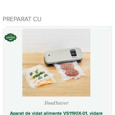
PREPARAT CU
FoodSaver
Aparat de vidat alimente VS1190X-01, vidare