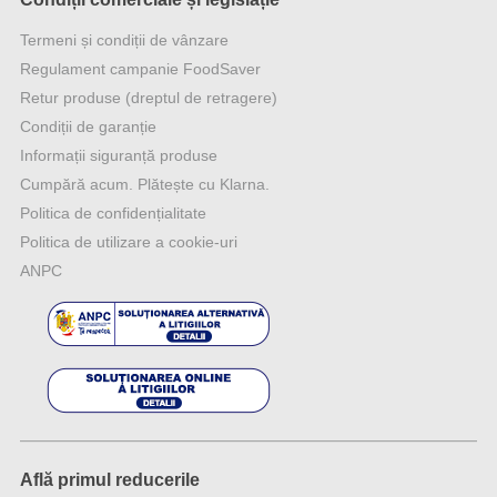
Termeni și condiții de vânzare
Regulament campanie FoodSaver
Retur produse (dreptul de retragere)
Condiții de garanție
Informații siguranță produse
Cumpără acum. Plătește cu Klarna.
Politica de confidențialitate
Politica de utilizare a cookie-uri
ANPC
Află primul reducerile