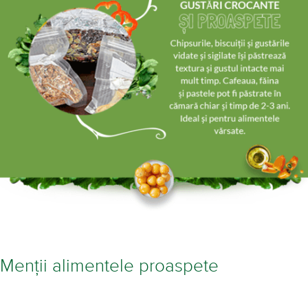
Menții alimentele proaspete