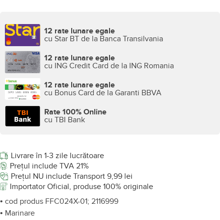
12 rate lunare egale
cu Star BT de la Banca Transilvania
12 rate lunare egale
cu ING Credit Card de la ING Romania
12 rate lunare egale
cu Bonus Card de la Garanti BBVA
Rate 100% Online
cu TBI Bank
Livrare în 1-3 zile lucrătoare
Prețul include TVA 21%
Prețul NU include Transport 9,99 lei
Importator Oficial, produse 100% originale
• cod produs FFC024X-01; 2116999
• Marinare