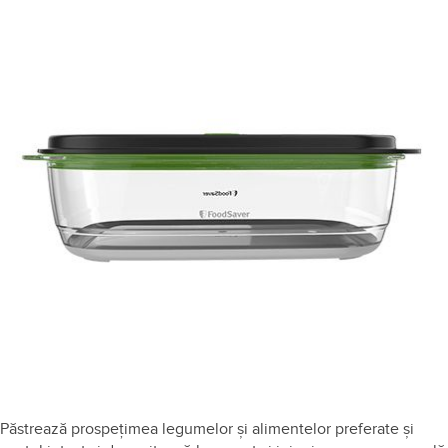
Păstrează prospețimea legumelor și alimentelor preferate și