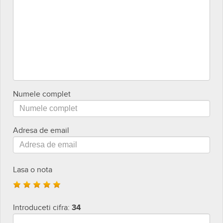
Numele complet
Adresa de email
Lasa o nota
Introduceti cifra:
34