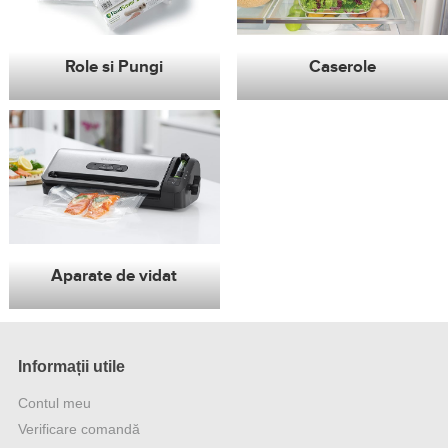
Role si Pungi
Caserole
Aparate de vidat
Informații utile
Contul meu
Verificare comandă