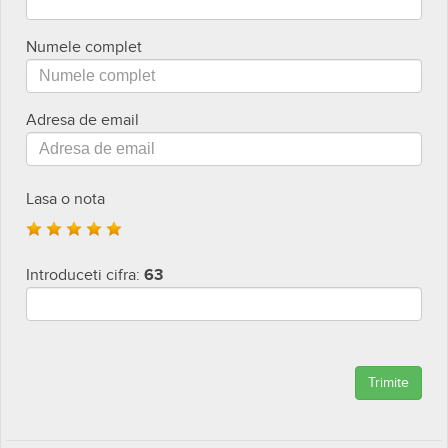
Numele complet
Adresa de email
Lasa o nota
Introduceti cifra:
63
Trimite