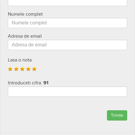
Numele complet
Adresa de email
Lasa o nota
Introduceti cifra:
91
Trimite