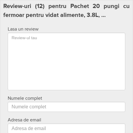
Review-uri (
12
) pentru Pachet 20 pungi cu
fermoar pentru vidat alimente, 3.8L, ...
Lasa un review
Numele complet
Adresa de email