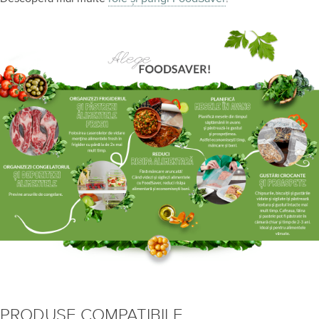
PRODUSE COMPATIBILE