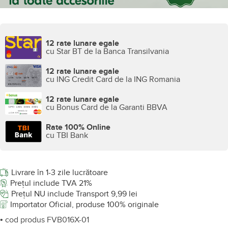
12 rate lunare egale
cu Star BT de la Banca Transilvania
12 rate lunare egale
cu ING Credit Card de la ING Romania
12 rate lunare egale
cu Bonus Card de la Garanti BBVA
Rate 100% Online
cu TBI Bank
Livrare în 1-3 zile lucrătoare
Prețul include TVA 21%
Prețul NU include Transport 9,99 lei
Importator Oficial, produse 100% originale
• cod produs FVB016X-01