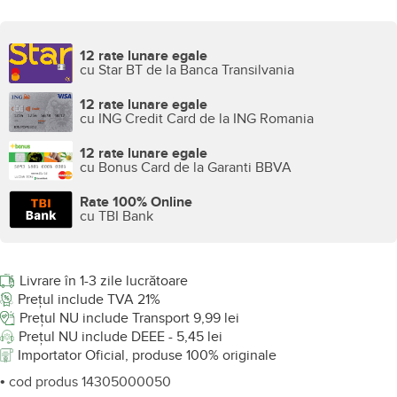
12 rate lunare egale
cu Star BT de la Banca Transilvania
12 rate lunare egale
cu ING Credit Card de la ING Romania
12 rate lunare egale
cu Bonus Card de la Garanti BBVA
Rate 100% Online
cu TBI Bank
Livrare în 1-3 zile lucrătoare
Prețul include TVA 21%
Prețul NU include Transport 9,99 lei
Prețul NU include DEEE - 5,45 lei
Importator Oficial, produse 100% originale
• cod produs 14305000050