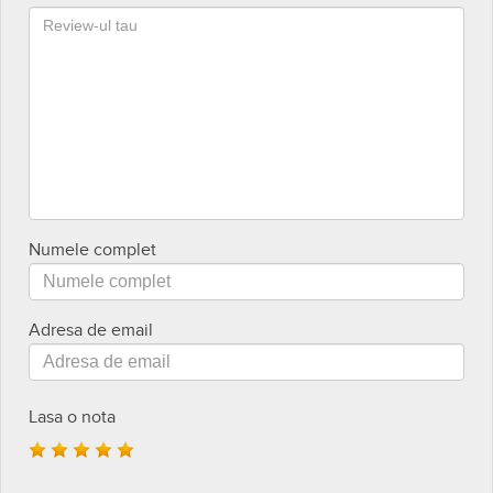
Numele complet
Adresa de email
Lasa o nota