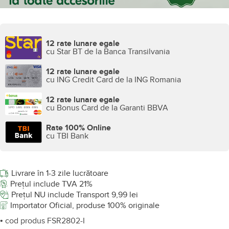
12 rate lunare egale
cu Star BT de la Banca Transilvania
12 rate lunare egale
cu ING Credit Card de la ING Romania
12 rate lunare egale
cu Bonus Card de la Garanti BBVA
Rate 100% Online
cu TBI Bank
Livrare în 1-3 zile lucrătoare
Prețul include TVA 21%
Prețul NU include Transport 9,99 lei
Importator Oficial, produse 100% originale
• cod produs FSR2802-I