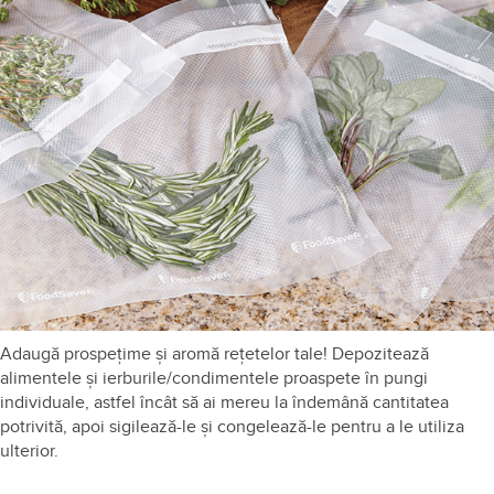
Adaugă prospețime și aromă rețetelor tale! Depozitează
alimentele și ierburile/condimentele proaspete în pungi
individuale, astfel încât să ai mereu la îndemână cantitatea
potrivită, apoi sigilează-le și congelează-le pentru a le utiliza
ulterior.