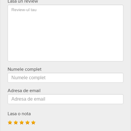
Lasa un review
Numele complet
Adresa de email
Lasa o nota