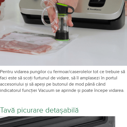
Furtun de vidare inclus