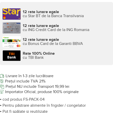
12 rate lunare egale
cu Star BT de la Banca Transilvania
12 rate lunare egale
cu ING Credit Card de la ING Romania
12 rate lunare egale
cu Bonus Card de la Garanti BBVA
Rate 100% Online
cu TBI Bank
Livrare în 1-3 zile lucrătoare
Prețul include TVA 21%
Prețul NU include Transport 19,99 lei
Importator Oficial, produse 100% originale
• cod produs FS-PACK-04
• Pentru păstrare alimente în frigider / congelator
• Pot fi spălate și reutilizate